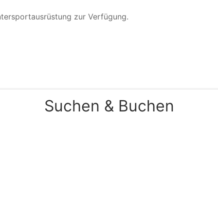
Wintersportausrüstung zur Verfügung.
Suchen & Buchen