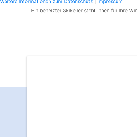
Weitere Informationen zum Datenschutz
|
Impressum
Ein beheizter Skikeller steht Ihnen für Ihre 