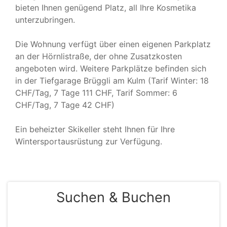
bieten Ihnen genügend Platz, all Ihre Kosmetika
unterzubringen.
Die Wohnung verfügt über einen eigenen Parkplatz
an der Hörnlistraße, der ohne Zusatzkosten
angeboten wird. Weitere Parkplätze befinden sich
in der Tiefgarage Brüggli am Kulm (Tarif Winter: 18
CHF/Tag, 7 Tage 111 CHF, Tarif Sommer: 6
CHF/Tag, 7 Tage 42 CHF)
Ein beheizter Skikeller steht Ihnen für Ihre
Wintersportausrüstung zur Verfügung.
Suchen & Buchen