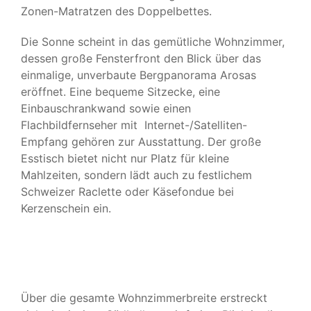
Zonen-Matratzen des Doppelbettes.
Die Sonne scheint in das gemütliche Wohnzimmer,
dessen große Fensterfront den Blick über das
einmalige, unverbaute Bergpanorama Arosas
eröffnet. Eine bequeme Sitzecke, eine
Einbauschrankwand sowie einen
Flachbildfernseher mit Internet-/Satelliten-
Empfang gehören zur Ausstattung. Der große
Esstisch bietet nicht nur Platz für kleine
Mahlzeiten, sondern lädt auch zu festlichem
Schweizer Raclette oder Käsefondue bei
Kerzenschein ein.
Über die gesamte Wohnzimmerbreite erstreckt