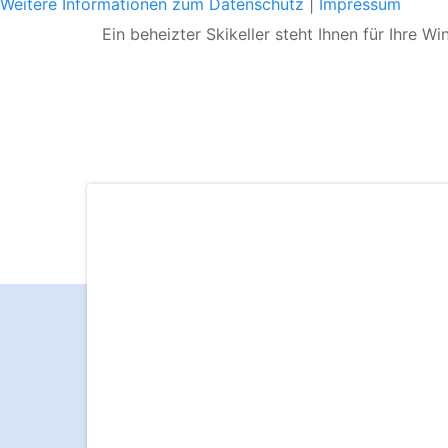
Weitere Informationen zum Datenschutz
|
Impressum
Ein beheizter Skikeller steht Ihnen für Ihre 