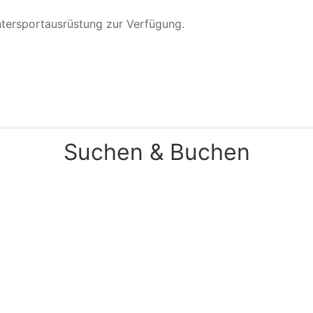
Wintersportausrüstung zur Verfügung.
Suchen & Buchen