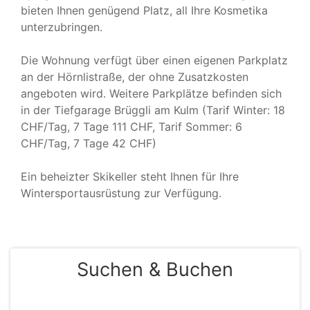
bieten Ihnen genügend Platz, all Ihre Kosmetika
unterzubringen.
Die Wohnung verfügt über einen eigenen Parkplatz
an der Hörnlistraße, der ohne Zusatzkosten
angeboten wird. Weitere Parkplätze befinden sich
in der Tiefgarage Brüggli am Kulm (Tarif Winter: 18
CHF/Tag, 7 Tage 111 CHF, Tarif Sommer: 6
CHF/Tag, 7 Tage 42 CHF)
Ein beheizter Skikeller steht Ihnen für Ihre
Wintersportausrüstung zur Verfügung.
Suchen & Buchen