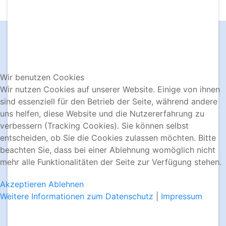
KONTAKT & BUCHUNG
Wir benutzen Cookies
Wir nutzen Cookies auf unserer Website. Einige von ihnen
sind essenziell für den Betrieb der Seite, während andere
uns helfen, diese Website und die Nutzererfahrung zu
verbessern (Tracking Cookies). Sie können selbst
entscheiden, ob Sie die Cookies zulassen möchten. Bitte
beachten Sie, dass bei einer Ablehnung womöglich nicht
mehr alle Funktionalitäten der Seite zur Verfügung stehen.
Akzeptieren
Ablehnen
Weitere Informationen zum Datenschutz
|
Impressum