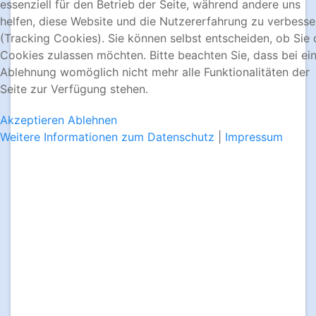
essenziell für den Betrieb der Seite, während andere uns
helfen, diese Website und die Nutzererfahrung zu verbesse
(Tracking Cookies). Sie können selbst entscheiden, ob Sie 
Cookies zulassen möchten. Bitte beachten Sie, dass bei ei
Ablehnung womöglich nicht mehr alle Funktionalitäten der
Seite zur Verfügung stehen.
Akzeptieren
Ablehnen
Weitere Informationen zum Datenschutz
|
Impressum