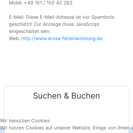
Mobil: +49 151 / 155 42 283
KONTAKT & BUCHUNG
E-Mail:
Diese E-Mail-Adresse ist vor Spambots
geschützt! Zur Anzeige muss JavaScript
eingeschaltet sein.
Web:
http://www.arosa-ferienwohnung.de
Suchen & Buchen
Wir benutzen Cookies
Wir nutzen Cookies auf unserer Website. Einige von ihnen 