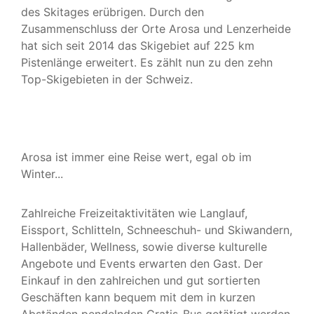
des Skitages erübrigen. Durch den
Zusammenschluss der Orte Arosa und Lenzerheide
hat sich seit 2014 das Skigebiet auf 225 km
Pistenlänge erweitert. Es zählt nun zu den zehn
Top-Skigebieten in der Schweiz.
Arosa ist immer eine Reise wert, egal ob im
Winter...
Zahlreiche Freizeitaktivitäten wie Langlauf,
Eissport, Schlitteln, Schneeschuh- und Skiwandern,
Hallenbäder, Wellness, sowie diverse kulturelle
Angebote und Events erwarten den Gast. Der
Einkauf in den zahlreichen und gut sortierten
Geschäften kann bequem mit dem in kurzen