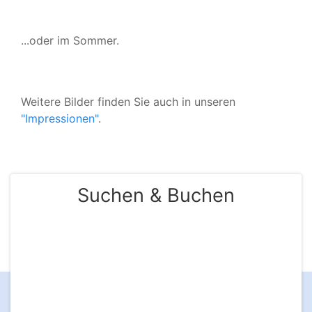
...oder im Sommer.
Weitere Bilder finden Sie auch in unseren
"Impressionen"
.
Suchen & Buchen