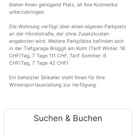
bieten Ihnen genügend Platz, all Ihre Kosmetika
unterzubringen.
Die Wohnung verfügt über einen eigenen Parkplatz
an der Hörnlistraße, der ohne Zusatzkosten
angeboten wird. Weitere Parkplätze befinden sich
in der Tiefgarage Brüggli am Kulm (Tarif Winter: 18
CHF/Tag, 7 Tage 111 CHF, Tarif Sommer: 6
CHF/Tag, 7 Tage 42 CHF)
Ein beheizter Skikeller steht Ihnen für Ihre
Wintersportausrüstung zur Verfügung.
Suchen & Buchen