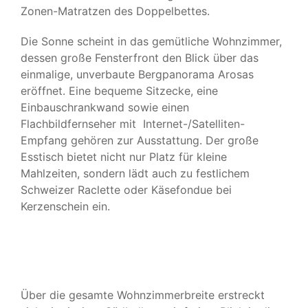
Zonen-Matratzen des Doppelbettes.
Die Sonne scheint in das gemütliche Wohnzimmer,
dessen große Fensterfront den Blick über das
einmalige, unverbaute Bergpanorama Arosas
eröffnet. Eine bequeme Sitzecke, eine
Einbauschrankwand sowie einen
Flachbildfernseher mit Internet-/Satelliten-
Empfang gehören zur Ausstattung. Der große
Esstisch bietet nicht nur Platz für kleine
Mahlzeiten, sondern lädt auch zu festlichem
Schweizer Raclette oder Käsefondue bei
Kerzenschein ein.
Über die gesamte Wohnzimmerbreite erstreckt