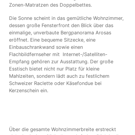
Zonen-Matratzen des Doppelbettes.
Die Sonne scheint in das gemütliche Wohnzimmer,
dessen große Fensterfront den Blick über das
einmalige, unverbaute Bergpanorama Arosas
eröffnet. Eine bequeme Sitzecke, eine
Einbauschrankwand sowie einen
Flachbildfernseher mit Internet-/Satelliten-
Empfang gehören zur Ausstattung. Der große
Esstisch bietet nicht nur Platz für kleine
Mahlzeiten, sondern lädt auch zu festlichem
Schweizer Raclette oder Käsefondue bei
Kerzenschein ein.
Über die gesamte Wohnzimmerbreite erstreckt