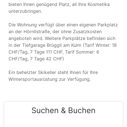
bieten Ihnen genügend Platz, all Ihre Kosmetika
unterzubringen.
Die Wohnung verfügt über einen eigenen Parkplatz
an der Hörnlistraße, der ohne Zusatzkosten
angeboten wird. Weitere Parkplätze befinden sich
in der Tiefgarage Brüggli am Kulm (Tarif Winter: 18
CHF/Tag, 7 Tage 111 CHF, Tarif Sommer: 6
CHF/Tag, 7 Tage 42 CHF)
Ein beheizter Skikeller steht Ihnen für Ihre
Wintersportausrüstung zur Verfügung.
Suchen & Buchen